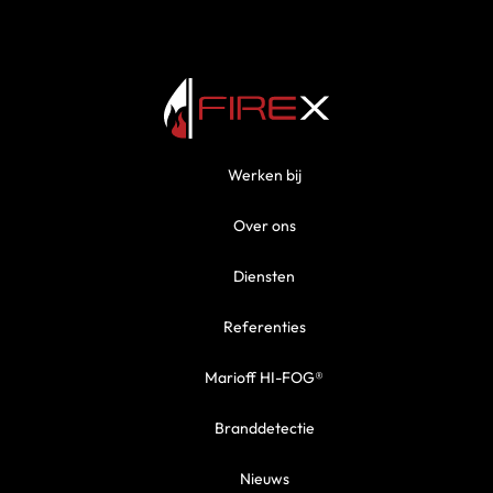
Werken bij
Over ons
Diensten
Referenties
Marioff HI-FOG®
Branddetectie
Nieuws