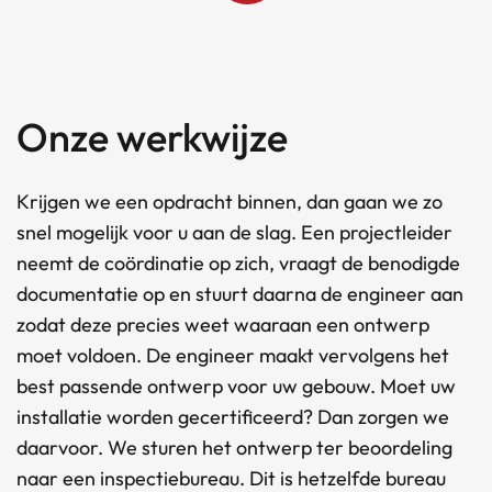
Onze werkwijze
Krijgen we een opdracht binnen, dan gaan we zo
snel mogelijk voor u aan de slag. Een projectleider
neemt de coördinatie op zich, vraagt de benodigde
documentatie op en stuurt daarna de engineer aan
zodat deze precies weet waaraan een ontwerp
moet voldoen. De engineer maakt vervolgens het
best passende ontwerp voor uw gebouw. Moet uw
installatie worden gecertificeerd? Dan zorgen we
daarvoor. We sturen het ontwerp ter beoordeling
naar een inspectiebureau. Dit is hetzelfde bureau