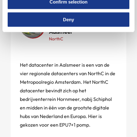
Confirm selection
Deny
Datacenter NorthC
Aalsmeer
NorthC
Het datacenter in Aalsmeer is een van de
vier regionale datacenters van NorthC in de
Metropoolregio Amsterdam. Het NorthC
datacenter bevindt zich op het
bedrijventerrein Hornmeer, nabij Schiphol
en midden in één van de grootste digitale
hubs van Nederland en Europa. Hier is
gekozen voor een EPU7+1 pomp.