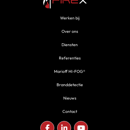
Werken bij
Over ons
Diensten
Referenties
Marioff HI-FOG®
Branddetectie
Nieuws
Contact