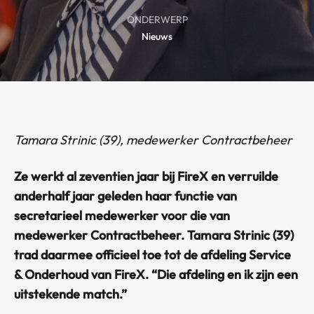
ONDERWERP
Nieuws
Tamara Strinic (39), medewerker Contractbeheer
Ze werkt al zeventien jaar bij FireX en verruilde
anderhalf jaar geleden haar functie van
secretarieel medewerker voor die van
medewerker Contractbeheer. Tamara Strinic (39)
trad daarmee officieel toe tot de afdeling Service
& Onderhoud van FireX. “Die afdeling en ik zijn een
uitstekende match.”