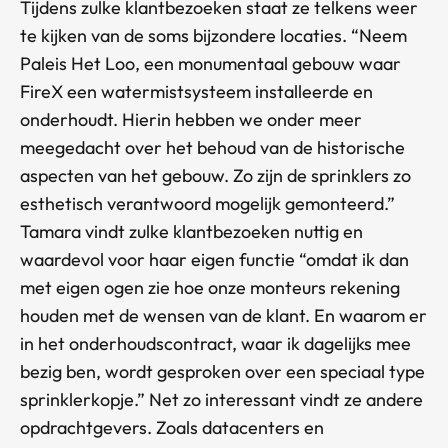
Tijdens zulke klantbezoeken staat ze telkens weer
te kijken van de soms bijzondere locaties. “Neem
Paleis Het Loo, een monumentaal gebouw waar
FireX een watermistsysteem installeerde en
onderhoudt. Hierin hebben we onder meer
meegedacht over het behoud van de historische
aspecten van het gebouw. Zo zijn de sprinklers zo
esthetisch verantwoord mogelijk gemonteerd.”
Tamara vindt zulke klantbezoeken nuttig en
waardevol voor haar eigen functie “omdat ik dan
met eigen ogen zie hoe onze monteurs rekening
houden met de wensen van de klant. En waarom er
in het onderhoudscontract, waar ik dagelijks mee
bezig ben, wordt gesproken over een speciaal type
sprinklerkopje.” Net zo interessant vindt ze andere
opdrachtgevers. Zoals datacenters en