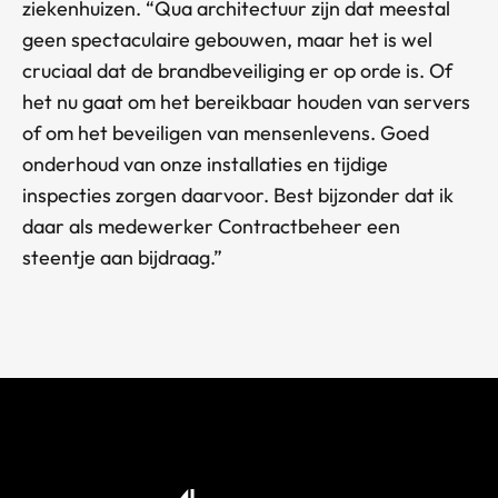
ziekenhuizen. “Qua architectuur zijn dat meestal
geen spectaculaire gebouwen, maar het is wel
cruciaal dat de brandbeveiliging er op orde is. Of
het nu gaat om het bereikbaar houden van servers
of om het beveiligen van mensenlevens. Goed
onderhoud van onze installaties en tijdige
inspecties zorgen daarvoor. Best bijzonder dat ik
daar als medewerker Contractbeheer een
steentje aan bijdraag.”