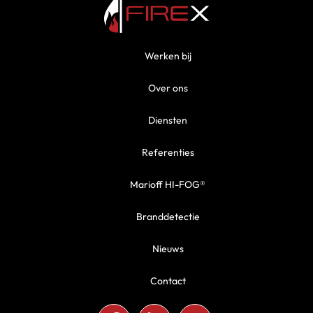
Werken bij
Over ons
Diensten
Referenties
Marioff HI-FOG®
Branddetectie
Nieuws
Contact