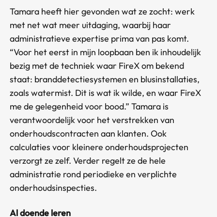
Tamara heeft hier gevonden wat ze zocht: werk
met net wat meer uitdaging, waarbij haar
administratieve expertise prima van pas komt.
“Voor het eerst in mijn loopbaan ben ik inhoudelijk
bezig met de techniek waar FireX om bekend
staat: branddetectiesystemen en blusinstallaties,
zoals watermist. Dit is wat ik wilde, en waar FireX
me de gelegenheid voor bood.” Tamara is
verantwoordelijk voor het verstrekken van
onderhoudscontracten aan klanten. Ook
calculaties voor kleinere onderhoudsprojecten
verzorgt ze zelf. Verder regelt ze de hele
administratie rond periodieke en verplichte
onderhoudsinspecties.
Al doende leren