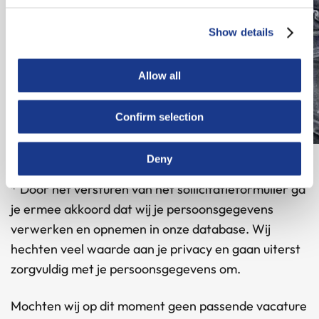
Show details
Allow all
Confirm selection
Deny
*
Door het versturen van het sollicitatieformulier ga
je ermee akkoord dat wij je persoonsgegevens
verwerken en opnemen in onze database. Wij
hechten veel waarde aan je privacy en gaan uiterst
zorgvuldig met je persoonsgegevens om.
Mochten wij op dit moment geen passende vacature