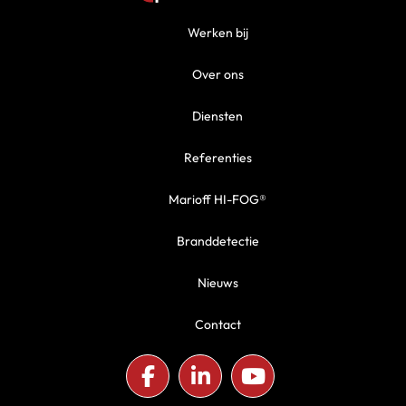
Werken bij
Over ons
Diensten
Referenties
Marioff HI-FOG®
Branddetectie
Nieuws
Contact