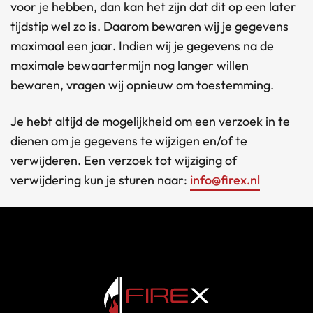
voor je hebben, dan kan het zijn dat dit op een later
tijdstip wel zo is. Daarom bewaren wij je gegevens
maximaal een jaar. Indien wij je gegevens na de
maximale bewaartermijn nog langer willen
bewaren, vragen wij opnieuw om toestemming.
Je hebt altijd de mogelijkheid om een verzoek in te
dienen om je gegevens te wijzigen en/of te
verwijderen. Een verzoek tot wijziging of
verwijdering kun je sturen naar:
info@firex.nl