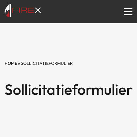
HOME
»
SOLLICITATIEFORMULIER
Sollicitatieformulier