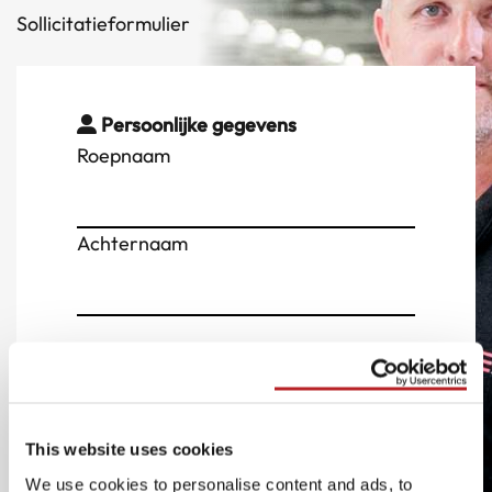
Sollicitatieformulier
Persoonlijke gegevens
Roepnaam
Achternaam
Contactgegevens
E-mailadres
This website uses cookies
We use cookies to personalise content and ads, to