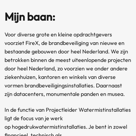
Mijn baan:
Voor diverse grote en kleine opdrachtgevers
voorziet FireX, de brandbeveiliging van nieuwe en
bestaande gebouwen door heel Nederland. We zijn
betrokken binnen de meest uiteenlopende projecten
door heel Nederland, zo voorzien we onder andere
ziekenhuizen, kantoren en winkels van diverse
vormen brandbeveiligingsinstallaties. Daarnaast
zijn datacenters, monumentale panden en musea.
In de functie van Projectleider Watermistinstallaties
ligt de focus van je werk
op hogedrukwatermistinstallaties. Je bent in zowel
financieel, technisch als