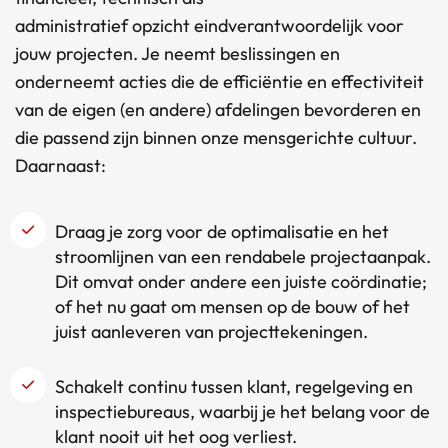
administratief opzicht eindverantwoordelijk voor
jouw projecten. Je neemt beslissingen en
onderneemt acties die de efficiëntie en effectiviteit
van de eigen (en andere) afdelingen bevorderen en
die passend zijn binnen onze mensgerichte cultuur.
Daarnaast:
Draag je zorg voor de optimalisatie en het
stroomlijnen van een rendabele projectaanpak.
Dit omvat onder andere een juiste coördinatie;
of het nu gaat om mensen op de bouw of het
juist aanleveren van projecttekeningen.
Schakelt continu tussen klant, regelgeving en
inspectiebureaus, waarbij je het belang voor de
klant nooit uit het oog verliest.