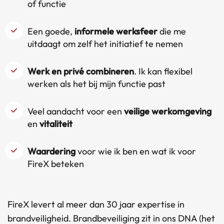
of functie
Een goede,
informele werksfeer
die me
uitdaagt om zelf het initiatief te nemen
Werk en privé combineren
. Ik kan flexibel
werken als het bij mijn functie past
Veel aandacht voor een
veilige werkomgeving
en
vitaliteit
Waardering
voor wie ik ben en wat ik voor
FireX beteken
FireX levert al meer dan 30 jaar expertise in
brandveiligheid. Brandbeveiliging zit in ons DNA (het