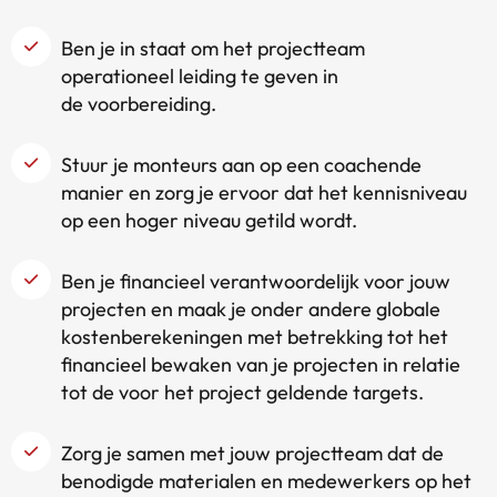
Ben je in staat om het projectteam
operationeel leiding te geven in
de voorbereiding.
Stuur je monteurs aan op een coachende
manier en zorg je ervoor dat het kennisniveau
op een hoger niveau getild wordt.
Ben je financieel verantwoordelijk voor jouw
projecten en maak je onder andere globale
kostenberekeningen met betrekking tot het
financieel bewaken van je projecten in relatie
tot de voor het project geldende targets.
Zorg je samen met jouw projectteam dat de
benodigde materialen en medewerkers op het