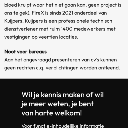
bloed kruipt waar het niet gaan kan, geen project is
ons te gek). FireX is sinds 2021 onderdeel van
Kuijpers. Kuijpers is een professionele technisch
dienstverlener met ruim 1400 medewerkers met
vestigingen op veertien locaties.
Noot voor bureaus
Aan het ongevraagd presenteren van cv’s kunnen
geen rechten c.q. verplichtingen worden ontleend.
Wil je kennis maken of wil
je meer weten, je bent
van harte welkom!
Voor functie-inhoudelijke informatie