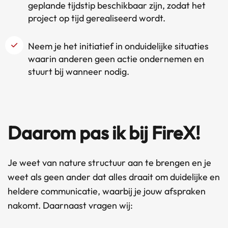
geplande tijdstip beschikbaar zijn, zodat het
project op tijd gerealiseerd wordt.
Neem je het initiatief in onduidelijke situaties
waarin anderen geen actie ondernemen en
stuurt bij wanneer nodig.
Daarom pas ik bij FireX!
Je weet van nature structuur aan te brengen en je
weet als geen ander dat alles draait om duidelijke en
heldere communicatie, waarbij je jouw afspraken
nakomt. Daarnaast vragen wij: