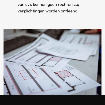
van cv’s kunnen geen rechten c.q.
verplichtingen worden ontleend.