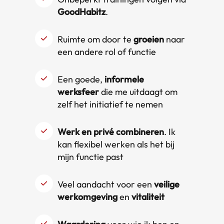
GoodHabitz
.
Ruimte om door te
groeien
naar
een andere rol of functie
Een goede,
informele
werksfeer
die me uitdaagt om
zelf het initiatief te nemen
Werk en privé combineren
. Ik
kan flexibel werken als het bij
mijn functie past
Veel aandacht voor een
veilige
werkomgeving
en
vitaliteit