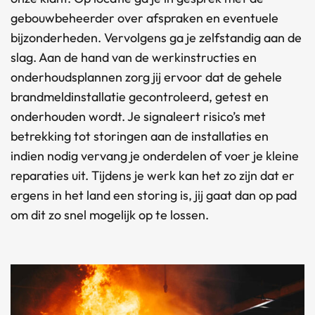
gebouwbeheerder over afspraken en eventuele
bijzonderheden. Vervolgens ga je zelfstandig aan de
slag. Aan de hand van de werkinstructies en
onderhoudsplannen zorg jij ervoor dat de gehele
brandmeldinstallatie gecontroleerd, getest en
onderhouden wordt. Je signaleert risico’s met
betrekking tot storingen aan de installaties en
indien nodig vervang je onderdelen of voer je kleine
reparaties uit. Tijdens je werk kan het zo zijn dat er
ergens in het land een storing is, jij gaat dan op pad
om dit zo snel mogelijk op te lossen.