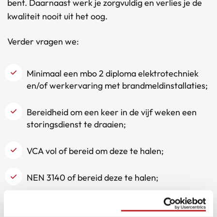
bent. Daarnaast werk je zorgvuldig en verlies je de
kwaliteit nooit uit het oog.
Verder vragen we:
Minimaal een mbo 2 diploma elektrotechniek
en/of werkervaring met brandmeldinstallaties;
Bereidheid om een keer in de vijf weken een
storingsdienst te draaien;
VCA vol of bereid om deze te halen;
NEN 3140 of bereid deze te halen;
Diploma onderhoudsdeskundige
brandmeldinstallaties of bereid deze te halen;