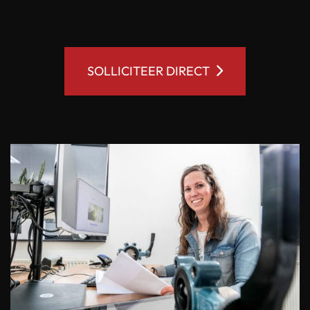
SOLLICITEER DIRECT