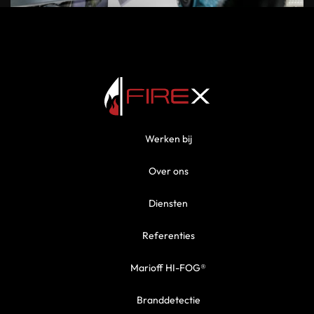
Werken bij
Over ons
Diensten
Referenties
Marioff HI-FOG®
Branddetectie