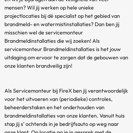
mensen? Wil jij werken op hele unieke
projectlocaties bij dé specialist op het gebied van
brandmeld- en watermistinstallaties? Dan ben jij
misschien wel de servicemonteur
Brandmeldinstallaties die wij zoeken! Als
servicemonteur Brandmeldinstallaties is het jouw
uitdaging om ervoor te zorgen dat de gebouwen van
onze klanten brandveilig zijn!
Als Servicemonteur bij FireX ben jij verantwoordelijk
voor het uitvoeren van (periodieke) controles,
beheerderstaken en het onderhouden van
brandmeldinstallaties van onze klanten. Vanuit huis
stap jij s’ ochtends in je bedrijfsauto op weg naar
onze klant. Op locatie ga je in gesprek met de