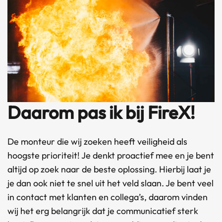
Daarom pas ik bij FireX!
De monteur die wij zoeken heeft veiligheid als
hoogste prioriteit! Je denkt proactief mee en je bent
altijd op zoek naar de beste oplossing. Hierbij laat je
je dan ook niet te snel uit het veld slaan. Je bent veel
in contact met klanten en collega’s, daarom vinden
wij het erg belangrijk dat je communicatief sterk